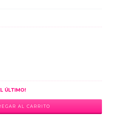
EL ÚLTIMO!