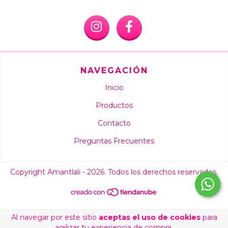
NAVEGACIÓN
Inicio
Productos
Contacto
Preguntas Frecuentes
Copyright Amantlali - 2026. Todos los derechos reservados.
Al navegar por este sitio
aceptas el uso de cookies
para
agilizar tu experiencia de compra.